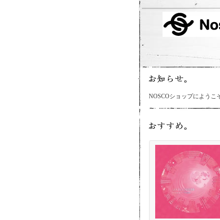
NOSCOショップによう