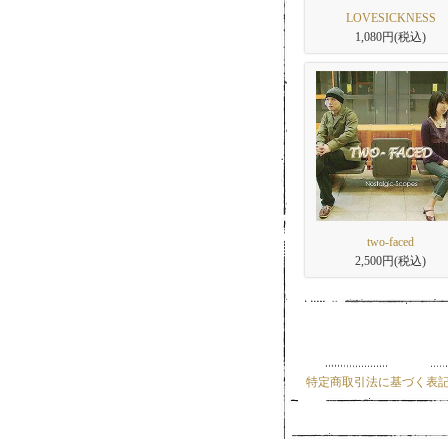
LOVESICKNESS
1,080円(税込)
two-faced
2,500円(税込)
特定商取引法に基づく表